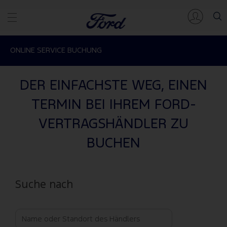
ONLINE SERVICE BUCHUNG
DER EINFACHSTE WEG, EINEN
TERMIN BEI IHREM FORD-
VERTRAGSHÄNDLER ZU
BUCHEN
Suche nach