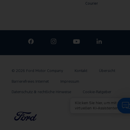
Courier
© 2026 Ford Motor Company
Kontakt
Übersicht
Barrierefreies Internet
Impressum
Datenschutz & rechtliche Hinweise
Cookie-Ratgeber
Klicken Sie hier, um mit unserem
virtuellen KI-Assistenten zu chatten.