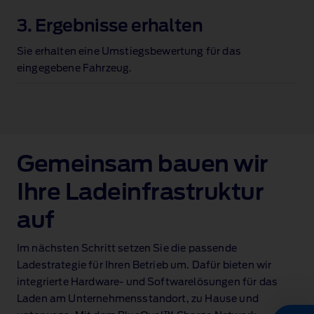
3. Ergebnisse erhalten
Sie erhalten eine Umstiegsbewertung für das
eingegebene Fahrzeug.
Gemeinsam bauen wir
Ihre Ladeinfrastruktur
auf​
Im nächsten Schritt setzen Sie die passende
Ladestrategie für Ihren Betrieb um. Dafür bieten wir
integrierte Hardware‑ und Softwarelösungen für das
Laden am Unternehmensstandort, zu Hause und