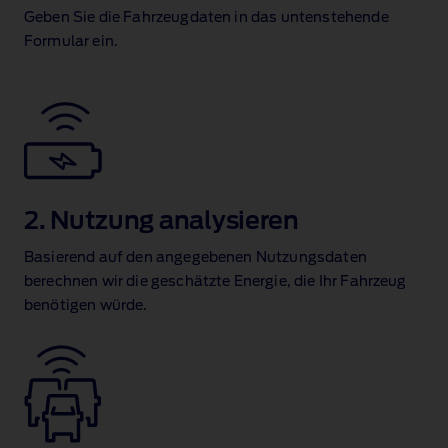
Geben Sie die Fahrzeugdaten in das untenstehende
Formular ein.
2. Nutzung analysieren
Basierend auf den angegebenen Nutzungsdaten
berechnen wir die geschätzte Energie, die Ihr Fahrzeug
benötigen würde.