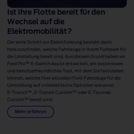
Ist Ihre Flotte bereit für den
Wechsel auf die
Elektromobilität?
Der erste Schritt zur Elektrifizierung besteht darin,
herauszufinden, welche Fahrzeuge in Ihrem Fuhrpark für
die Umstellung bereit sind. Aus diesem Grund haben wir
Ford Pro™ E‑Switch Assist entwickelt, ein kostenloses
und benutzerfreundliches Tool, mit dem Sie feststellen
können, welche Ihrer aktuellen Ford‑Fahrzeuge für die
Umstellung auf vollelektrische Optionen wie einen
E‑Transit™, E‑Transit Custom™ oder E‑Tourneo
Custom™ bereit sind.
Mehr erfahren