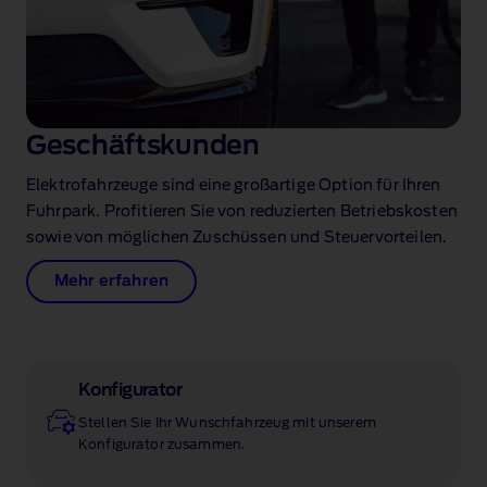
Geschäftskunden
Elektrofahrzeuge sind eine großartige Option für Ihren
Fuhrpark. Profitieren Sie von reduzierten Betriebskosten
sowie von möglichen Zuschüssen und Steuervorteilen.
Mehr erfahren
Konfigurator
Stellen Sie Ihr Wunschfahrzeug mit unserem
Konfigurator zusammen.