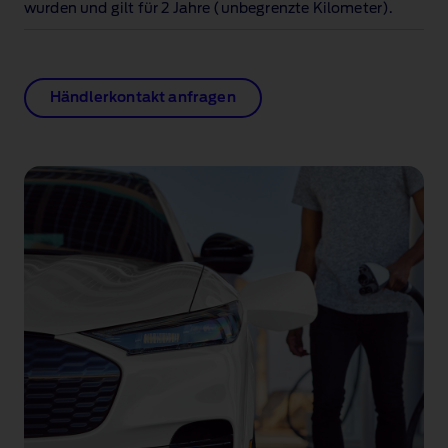
wurden und gilt für 2 Jahre (unbegrenzte Kilometer).
Händlerkontakt anfragen