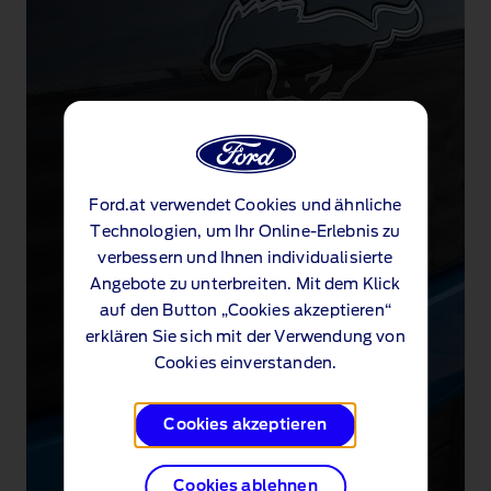
Ford.at verwendet Cookies und ähnliche
Technologien, um Ihr Online-Erlebnis zu
verbessern und Ihnen individualisierte
Angebote zu unterbreiten. Mit dem Klick
auf den Button „Cookies akzeptieren“
erklären Sie sich mit der Verwendung von
Cookies einverstanden.
Cookies akzeptieren
Cookies ablehnen