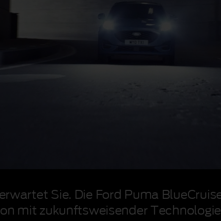
wartet Sie. Die Ford Puma BlueCruise 
on mit zukunftsweisender Technologie. 