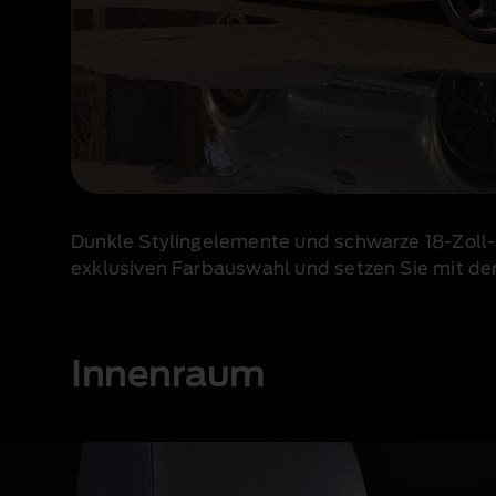
Dunkle Stylingelemente und schwarze 18‑Zoll‑
exklusiven Farbauswahl und setzen Sie mit d
Innenraum