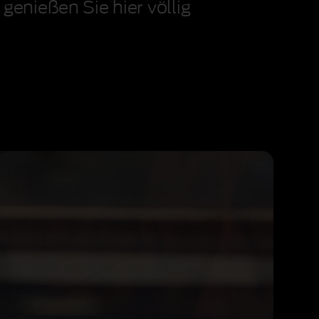
genießen Sie hier völlig