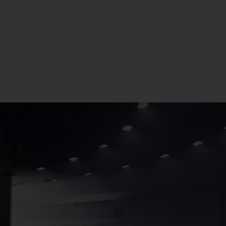
dition