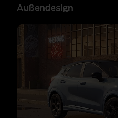
Außendesign