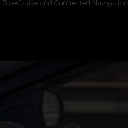
 BlueCruise
und Connected Navigation