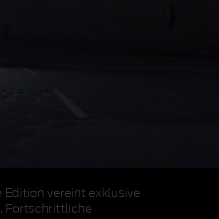
Edition vereint exklusive
Fortschrittliche