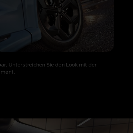
r. Unterstreichen Sie den Look mit der
ement.