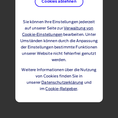
Cookies ablehnen
Sie können Ihre Einstellungen jederzeit
auf unserer Seite zur
Verwaltung von
Cookie-Einstellungen
bearbeiten. Unter
Umständen können durch die Anpassung
der Einstellungen bestimmte Funktionen
unserer Website nicht fehlerfrei genutzt
werden.
Weitere Informationen über die Nutzung
von Cookies finden Sie in
unserer
Datenschutzerklärung
und
im
Cookie-Ratgeber
.