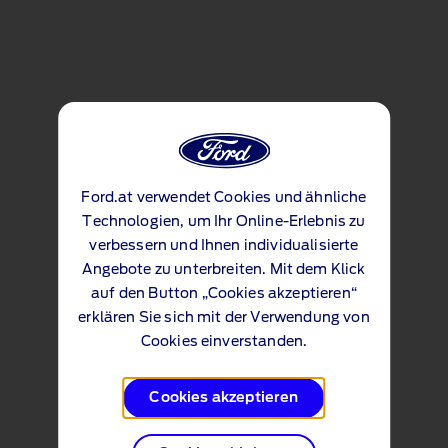
Ford.at verwendet Cookies und ähnliche
Technologien, um Ihr Online-Erlebnis zu
verbessern und Ihnen individualisierte
Angebote zu unterbreiten. Mit dem Klick
auf den Button „Cookies akzeptieren“
erklären Sie sich mit der Verwendung von
Cookies einverstanden.
Cookies akzeptieren