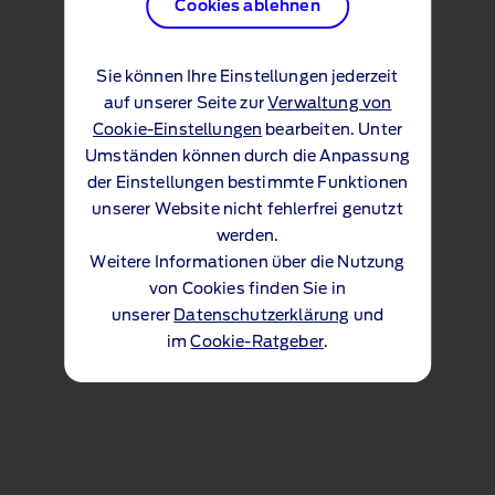
Cookies ablehnen
Sie können Ihre Einstellungen jederzeit
auf unserer Seite zur
Verwaltung von
Cookie-Einstellungen
bearbeiten. Unter
Umständen können durch die Anpassung
der Einstellungen bestimmte Funktionen
unserer Website nicht fehlerfrei genutzt
werden.
Weitere Informationen über die Nutzung
von Cookies finden Sie in
unserer
Datenschutzerklärung
und
im
Cookie-Ratgeber
.