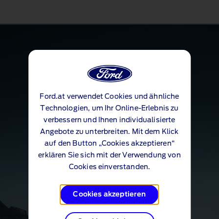
Ford.at verwendet Cookies und ähnliche
Technologien, um Ihr Online-Erlebnis zu
verbessern und Ihnen individualisierte
Angebote zu unterbreiten. Mit dem Klick
auf den Button „Cookies akzeptieren“
erklären Sie sich mit der Verwendung von
Cookies einverstanden.
Cookies akzeptieren