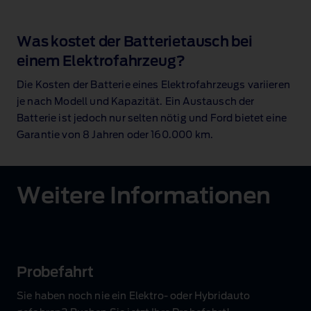
Was kostet der Batterietausch bei
einem Elektrofahrzeug?
Die Kosten der Batterie eines Elektrofahrzeugs variieren
je nach Modell und Kapazität. Ein Austausch der
Batterie ist jedoch nur selten nötig und Ford bietet eine
Garantie von 8 Jahren oder 160.000 km.
Weitere Informationen
Probefahrt
Sie haben noch nie ein Elektro‑ oder Hybridauto