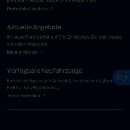
gefahren? Buchen Sie jetzt Ihre Probefahrt!
Probefahrt buchen
Aktuelle Angebote
Ihr neuer Ford wartet auf Sie: Entdecken Sie jetzt unsere
aktuellen Angebote!
Mehr erfahren
Verfügbare Neufahrzeuge
Entdecken Sie unsere Auswahl an sofort verfügbaren
Elektro‑ und Hybridautos.
Jetzt entdecken