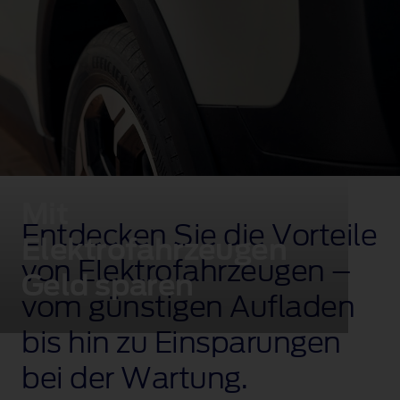
Mit
Entdecken Sie die Vorteile
Elektrofahrzeugen
von Elektrofahrzeugen –
Geld sparen
vom günstigen Aufladen
bis hin zu Einsparungen
bei der Wartung.