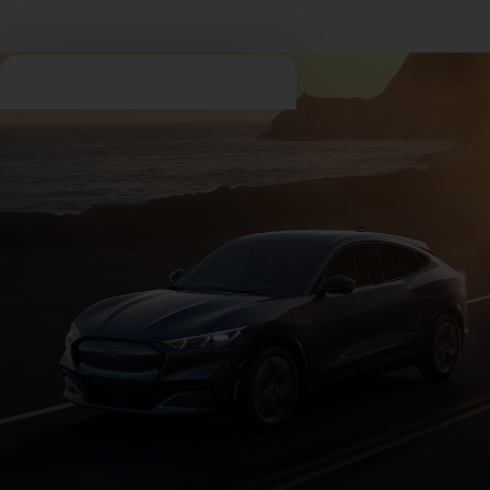
Ford Entdecken