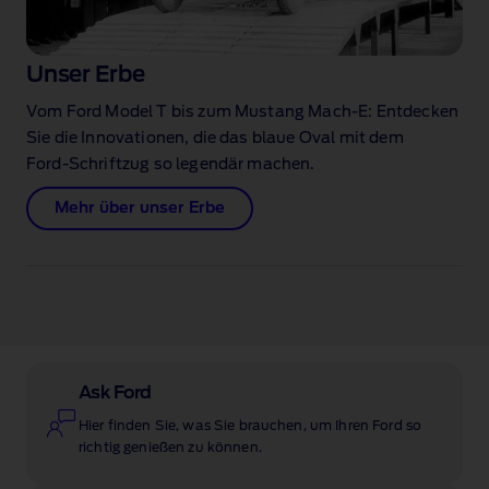
Unser Erbe
Vom Ford Model T bis zum Mustang Mach‑E: Entdecken
Sie die Innovationen, die das blaue Oval mit dem
Ford‑Schriftzug so legendär machen.
Mehr über unser Erbe
Ask Ford
Hier finden Sie, was Sie brauchen, um Ihren Ford so
richtig genießen zu können.