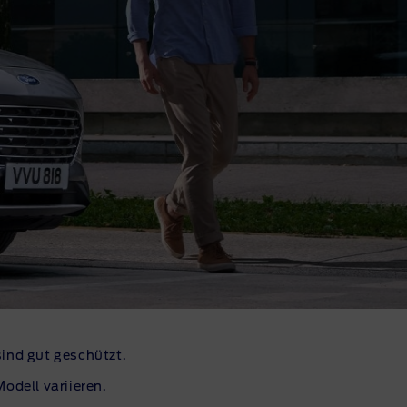
sind gut geschützt.
dell variieren.