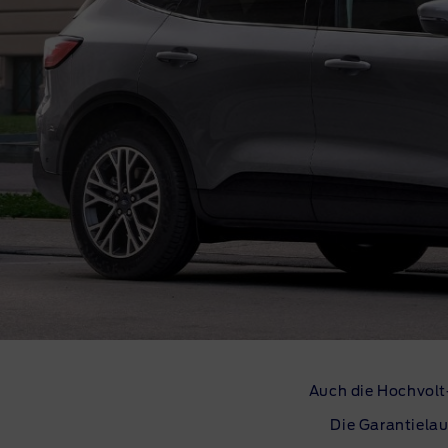
Auch die
Hochvolt
Die Garantielau