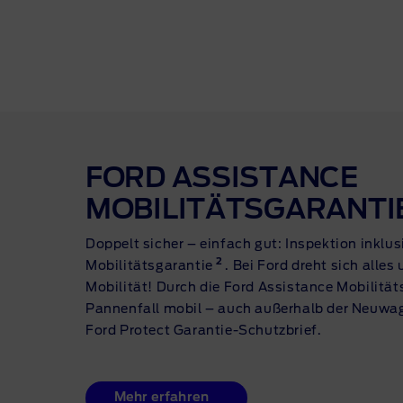
FORD ASSISTANCE
MOBILITÄTSGARANTI
Doppelt sicher – einfach gut: Inspektion inklu
2
Mobilitätsgarantie
. Bei Ford dreht sich alles
Mobilität! Durch die Ford Assistance Mobilität
Pannenfall mobil – auch außerhalb der Neuwa
Ford Protect Garantie-Schutzbrief.
Mehr erfahren