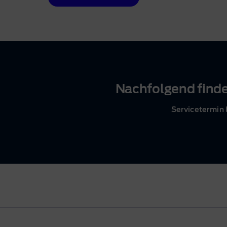
Nachfolgend finde
Servicetermin