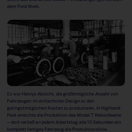
dem Ford Werk.
Es war Henrys Absicht, die größtmögliche Anzahl von
Fahrzeugen im einfachsten Design zu den
geringstmöglichen Kosten zu produzieren. In Highland
Park erreichte die Produktion des Model T Rekordwerte
– dort verließ an jedem Arbeitstag alle 10 Sekunden ein
komplett fertiges Fahrzeug die Produktionslinie.